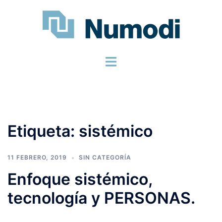
Etiqueta:
sistémico
11 FEBRERO, 2019
SIN CATEGORÍA
Enfoque sistémico,
tecnología y PERSONAS.