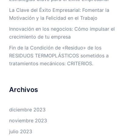
La Clave del Éxito Empresarial: Fomentar la
Motivación y la Felicidad en el Trabajo
Innovación en los negocios: Cómo impulsar el
crecimiento de tu empresa
Fin de la Condición de «Residuo» de los
RESIDUOS TERMOPLÁSTICOS sometidos a
tratamientos mecánicos: CRITERIOS.
Archivos
diciembre 2023
noviembre 2023
julio 2023