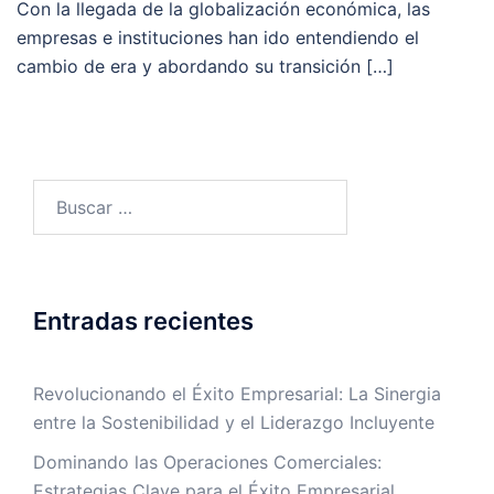
Con la llegada de la globalización económica, las
empresas e instituciones han ido entendiendo el
cambio de era y abordando su transición […]
Entradas recientes
Revolucionando el Éxito Empresarial: La Sinergia
entre la Sostenibilidad y el Liderazgo Incluyente
Dominando las Operaciones Comerciales:
Estrategias Clave para el Éxito Empresarial