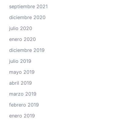
septiembre 2021
diciembre 2020
julio 2020
enero 2020
diciembre 2019
julio 2019
mayo 2019
abril 2019
marzo 2019
febrero 2019
enero 2019