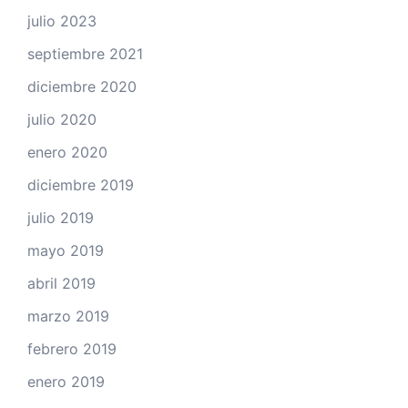
julio 2023
septiembre 2021
diciembre 2020
julio 2020
enero 2020
diciembre 2019
julio 2019
mayo 2019
abril 2019
marzo 2019
febrero 2019
enero 2019