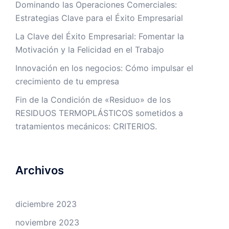
Dominando las Operaciones Comerciales:
Estrategias Clave para el Éxito Empresarial
La Clave del Éxito Empresarial: Fomentar la
Motivación y la Felicidad en el Trabajo
Innovación en los negocios: Cómo impulsar el
crecimiento de tu empresa
Fin de la Condición de «Residuo» de los
RESIDUOS TERMOPLÁSTICOS sometidos a
tratamientos mecánicos: CRITERIOS.
Archivos
diciembre 2023
noviembre 2023