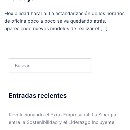
Flexibilidad horaria. La estandarización de los horarios
de oficina poco a poco se va quedando atrás,
apareciendo nuevos modelos de realizar el […]
Entradas recientes
Revolucionando el Éxito Empresarial: La Sinergia
entre la Sostenibilidad y el Liderazgo Incluyente