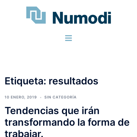
Etiqueta:
resultados
10 ENERO, 2019
SIN CATEGORÍA
Tendencias que irán
transformando la forma de
trabajar.