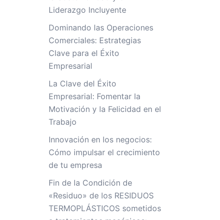
Liderazgo Incluyente
Dominando las Operaciones
Comerciales: Estrategias
Clave para el Éxito
Empresarial
La Clave del Éxito
Empresarial: Fomentar la
Motivación y la Felicidad en el
Trabajo
Innovación en los negocios:
Cómo impulsar el crecimiento
de tu empresa
Fin de la Condición de
«Residuo» de los RESIDUOS
TERMOPLÁSTICOS sometidos