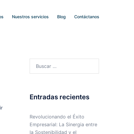
os
Nuestros servicios
Blog
Contáctanos
Entradas recientes
ir
Revolucionando el Éxito
Empresarial: La Sinergia entre
la Sostenibilidad y el