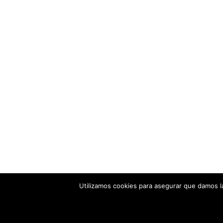
Utilizamos cookies para asegurar que damos la
© 2018-2026 Numodi