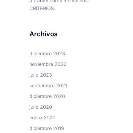
a tratamientos mecánicos:
CRITERIOS.
Archivos
diciembre 2023
noviembre 2023
julio 2023
septiembre 2021
diciembre 2020
julio 2020
enero 2020
diciembre 2019