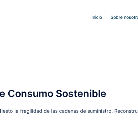
Inicio
Sobre nosotr
de Consumo Sostenible
sto la fragilidad de las cadenas de suministro. Reconstru