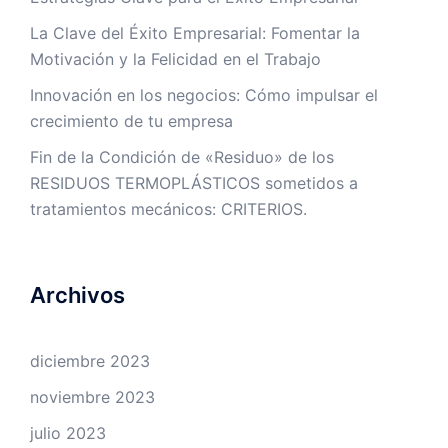
La Clave del Éxito Empresarial: Fomentar la
Motivación y la Felicidad en el Trabajo
Innovación en los negocios: Cómo impulsar el
crecimiento de tu empresa
Fin de la Condición de «Residuo» de los
RESIDUOS TERMOPLÁSTICOS sometidos a
tratamientos mecánicos: CRITERIOS.
Archivos
diciembre 2023
noviembre 2023
julio 2023