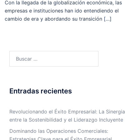
Con la llegada de la globalización económica, las
empresas e instituciones han ido entendiendo el
cambio de era y abordando su transición […]
Entradas recientes
Revolucionando el Éxito Empresarial: La Sinergia
entre la Sostenibilidad y el Liderazgo Incluyente
Dominando las Operaciones Comerciales:
Estrategias Clave para el Éxito Empresarial