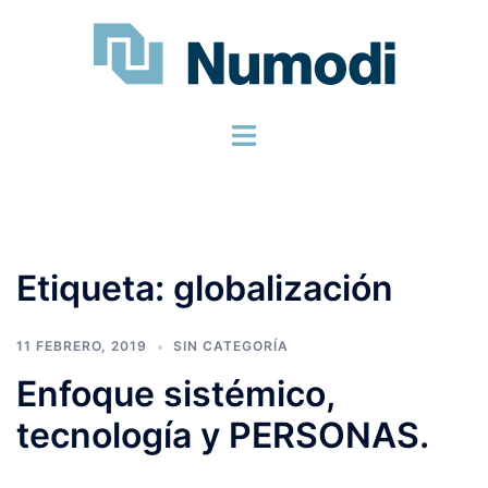
Etiqueta:
globalización
11 FEBRERO, 2019
SIN CATEGORÍA
Enfoque sistémico,
tecnología y PERSONAS.