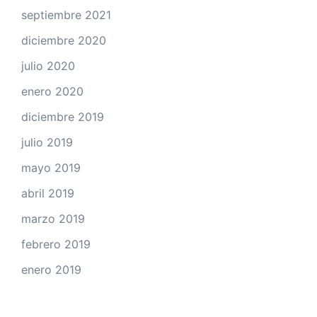
septiembre 2021
diciembre 2020
julio 2020
enero 2020
diciembre 2019
julio 2019
mayo 2019
abril 2019
marzo 2019
febrero 2019
enero 2019