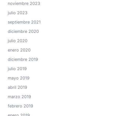
noviembre 2023
julio 2023
septiembre 2021
diciembre 2020
julio 2020
enero 2020
diciembre 2019
julio 2019
mayo 2019
abril 2019
marzo 2019
febrero 2019
enero 2019