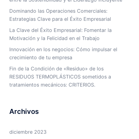
Dominando las Operaciones Comerciales:
Estrategias Clave para el Éxito Empresarial
La Clave del Éxito Empresarial: Fomentar la
Motivación y la Felicidad en el Trabajo
Innovación en los negocios: Cómo impulsar el
crecimiento de tu empresa
Fin de la Condición de «Residuo» de los
RESIDUOS TERMOPLÁSTICOS sometidos a
tratamientos mecánicos: CRITERIOS.
Archivos
diciembre 2023