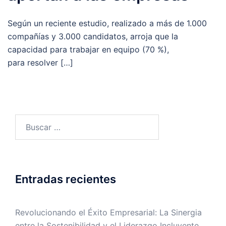
Según un reciente estudio, realizado a más de 1.000
compañías y 3.000 candidatos, arroja que la
capacidad para trabajar en equipo (70 %),
para resolver […]
Entradas recientes
Revolucionando el Éxito Empresarial: La Sinergia
entre la Sostenibilidad y el Liderazgo Incluyente