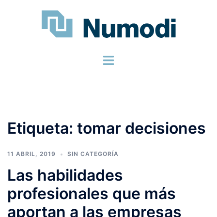
Etiqueta:
tomar decisiones
11 ABRIL, 2019
SIN CATEGORÍA
Las habilidades
profesionales que más
aportan a las empresas