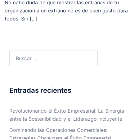
No cabe duda de que mostrar las entrañas de tu
organización a un extraño no es de buen gusto para
todos. Sin […]
Entradas recientes
Revolucionando el Éxito Empresarial: La Sinergia
entre la Sostenibilidad y el Liderazgo Incluyente
Dominando las Operaciones Comerciales:
Estrategias Clave para el Éxito Empresarial