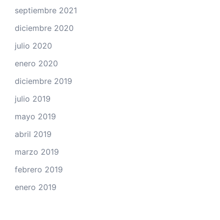
septiembre 2021
diciembre 2020
julio 2020
enero 2020
diciembre 2019
julio 2019
mayo 2019
abril 2019
marzo 2019
febrero 2019
enero 2019