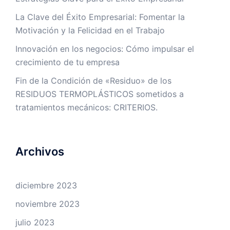
La Clave del Éxito Empresarial: Fomentar la
Motivación y la Felicidad en el Trabajo
Innovación en los negocios: Cómo impulsar el
crecimiento de tu empresa
Fin de la Condición de «Residuo» de los
RESIDUOS TERMOPLÁSTICOS sometidos a
tratamientos mecánicos: CRITERIOS.
Archivos
diciembre 2023
noviembre 2023
julio 2023