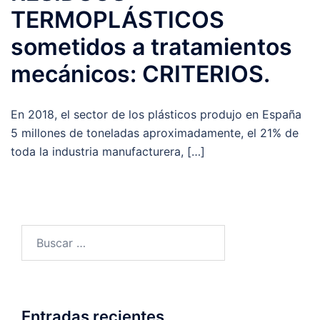
TERMOPLÁSTICOS
sometidos a tratamientos
mecánicos: CRITERIOS.
En 2018, el sector de los plásticos produjo en España
5 millones de toneladas aproximadamente, el 21% de
toda la industria manufacturera, […]
Entradas recientes