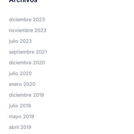
diciembre 2023
noviembre 2023
julio 2023
septiembre 2021
diciembre 2020
julio 2020
enero 2020
diciembre 2019
julio 2019
mayo 2019
abril 2019