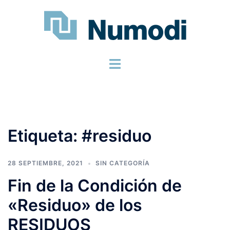
Etiqueta:
#residuo
28 SEPTIEMBRE, 2021
SIN CATEGORÍA
Fin de la Condición de
«Residuo» de los
RESIDUOS