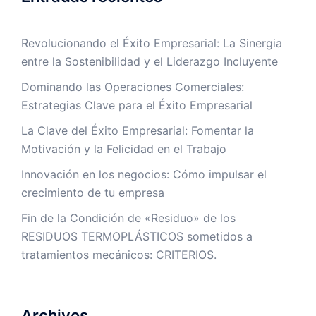
Revolucionando el Éxito Empresarial: La Sinergia
entre la Sostenibilidad y el Liderazgo Incluyente
Dominando las Operaciones Comerciales:
Estrategias Clave para el Éxito Empresarial
La Clave del Éxito Empresarial: Fomentar la
Motivación y la Felicidad en el Trabajo
Innovación en los negocios: Cómo impulsar el
crecimiento de tu empresa
Fin de la Condición de «Residuo» de los
RESIDUOS TERMOPLÁSTICOS sometidos a
tratamientos mecánicos: CRITERIOS.
Archivos