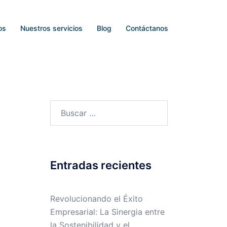
os
Nuestros servicios
Blog
Contáctanos
Entradas recientes
Revolucionando el Éxito
Empresarial: La Sinergia entre
la Sostenibilidad y el