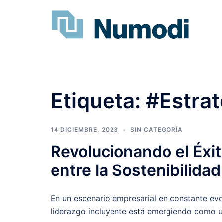
Etiqueta:
#Estra
14 DICIEMBRE, 2023
SIN CATEGORÍA
Revolucionando el Éxit
entre la Sostenibilidad
En un escenario empresarial en constante evolu
liderazgo incluyente está emergiendo como u