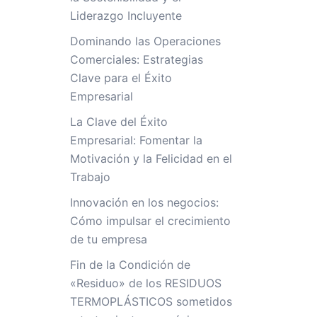
Liderazgo Incluyente
Dominando las Operaciones
Comerciales: Estrategias
Clave para el Éxito
Empresarial
La Clave del Éxito
Empresarial: Fomentar la
Motivación y la Felicidad en el
Trabajo
Innovación en los negocios:
Cómo impulsar el crecimiento
de tu empresa
Fin de la Condición de
«Residuo» de los RESIDUOS
TERMOPLÁSTICOS sometidos