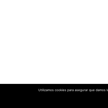
Utilizamos cookies para asegurar que damos la
© 2018-2026 Numodi