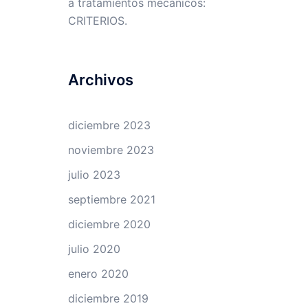
a tratamientos mecánicos:
CRITERIOS.
Archivos
diciembre 2023
noviembre 2023
julio 2023
septiembre 2021
diciembre 2020
julio 2020
enero 2020
diciembre 2019