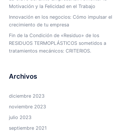
Motivación y la Felicidad en el Trabajo
Innovación en los negocios: Cómo impulsar el
crecimiento de tu empresa
Fin de la Condición de «Residuo» de los
RESIDUOS TERMOPLÁSTICOS sometidos a
tratamientos mecánicos: CRITERIOS.
Archivos
diciembre 2023
noviembre 2023
julio 2023
septiembre 2021