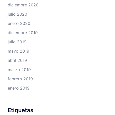
diciembre 2020
julio 2020
enero 2020
diciembre 2019
julio 2019
mayo 2019
abril 2019
marzo 2019
febrero 2019
enero 2019
Etiquetas