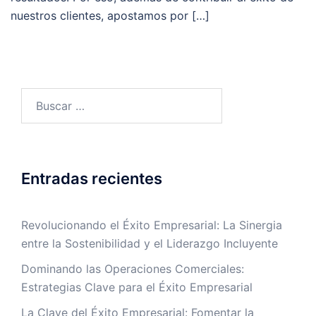
nuestros clientes, apostamos por […]
Entradas recientes
Revolucionando el Éxito Empresarial: La Sinergia
entre la Sostenibilidad y el Liderazgo Incluyente
Dominando las Operaciones Comerciales:
Estrategias Clave para el Éxito Empresarial
La Clave del Éxito Empresarial: Fomentar la