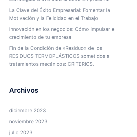
La Clave del Éxito Empresarial: Fomentar la
Motivación y la Felicidad en el Trabajo
Innovación en los negocios: Cómo impulsar el
crecimiento de tu empresa
Fin de la Condición de «Residuo» de los
RESIDUOS TERMOPLÁSTICOS sometidos a
tratamientos mecánicos: CRITERIOS.
Archivos
diciembre 2023
noviembre 2023
julio 2023