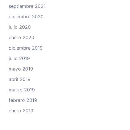
septiembre 2021
diciembre 2020
julio 2020
enero 2020
diciembre 2019
julio 2019
mayo 2019
abril 2019
marzo 2019
febrero 2019
enero 2019