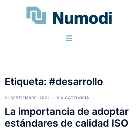
Etiqueta:
#desarrollo
21 SEPTIEMBRE, 2021
SIN CATEGORÍA
La importancia de adoptar
estándares de calidad ISO