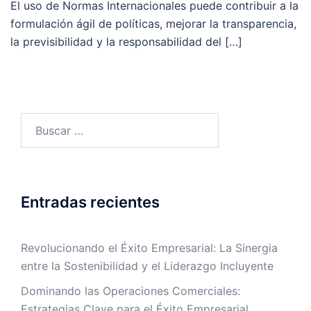
El uso de Normas Internacionales puede contribuir a la
formulación ágil de políticas, mejorar la transparencia,
la previsibilidad y la responsabilidad del […]
Entradas recientes
Revolucionando el Éxito Empresarial: La Sinergia
entre la Sostenibilidad y el Liderazgo Incluyente
Dominando las Operaciones Comerciales:
Estrategias Clave para el Éxito Empresarial