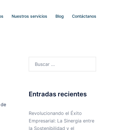
os
Nuestros servicios
Blog
Contáctanos
Entradas recientes
 de
Revolucionando el Éxito
Empresarial: La Sinergia entre
la Sostenibilidad y el