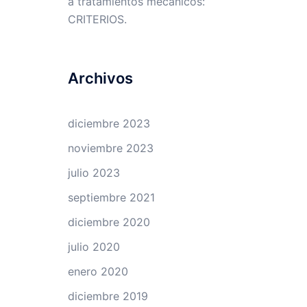
a tratamientos mecánicos:
CRITERIOS.
Archivos
diciembre 2023
noviembre 2023
julio 2023
septiembre 2021
diciembre 2020
julio 2020
enero 2020
diciembre 2019