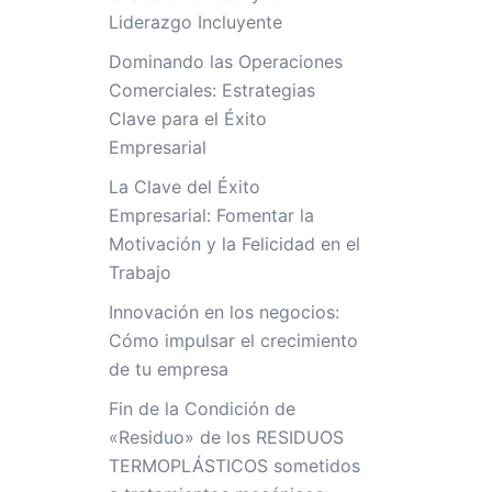
Liderazgo Incluyente
Dominando las Operaciones
Comerciales: Estrategias
Clave para el Éxito
Empresarial
La Clave del Éxito
Empresarial: Fomentar la
Motivación y la Felicidad en el
Trabajo
Innovación en los negocios:
Cómo impulsar el crecimiento
de tu empresa
Fin de la Condición de
«Residuo» de los RESIDUOS
TERMOPLÁSTICOS sometidos