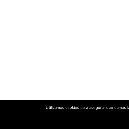
Utilizamos cookies para asegurar que damos la
© 2018-2026 Numodi