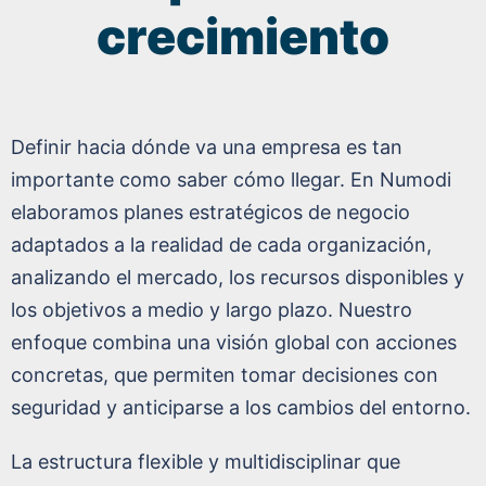
crecimiento
Definir hacia dónde va una empresa es tan
importante como saber cómo llegar. En Numodi
elaboramos planes estratégicos de negocio
adaptados a la realidad de cada organización,
analizando el mercado, los recursos disponibles y
los objetivos a medio y largo plazo. Nuestro
enfoque combina una visión global con acciones
concretas, que permiten tomar decisiones con
seguridad y anticiparse a los cambios del entorno.
La estructura flexible y multidisciplinar que