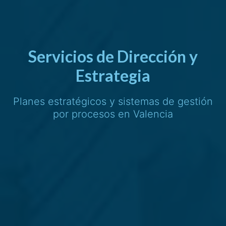
Servicios de Dirección y
Estrategia
Planes estratégicos y sistemas de gestión
por procesos en Valencia