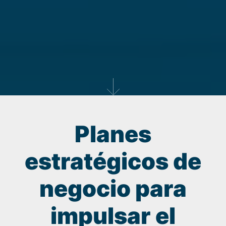
Planes
estratégicos de
negocio para
impulsar el