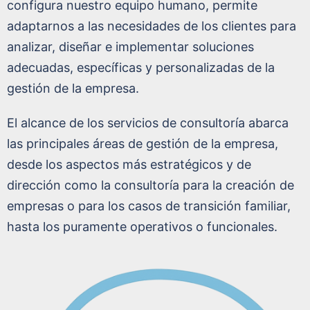
configura nuestro equipo humano, permite
adaptarnos a las necesidades de los clientes para
analizar, diseñar e implementar soluciones
adecuadas, específicas y personalizadas de la
gestión de la empresa.
El alcance de los servicios de consultoría abarca
las principales áreas de gestión de la empresa,
desde los aspectos más estratégicos y de
dirección como la consultoría para la creación de
empresas o para los casos de transición familiar,
hasta los puramente operativos o funcionales.