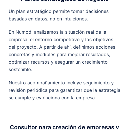
Un plan estratégico permite tomar decisiones
basadas en datos, no en intuiciones.
En Numodi analizamos la situación real de la
empresa, el entorno competitivo y los objetivos
del proyecto. A partir de ahí, definimos acciones
concretas y medibles para mejorar resultados,
optimizar recursos y asegurar un crecimiento
sostenible.
Nuestro acompañamiento incluye seguimiento y
revisión periódica para garantizar que la estrategia
se cumple y evoluciona con la empresa.
Consultor para creación de empresas y