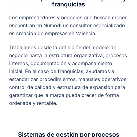
franquicias
Los emprendedores y negocios que buscan crecer
encuentran en Numodi un consultor especializado
en creación de empresas en Valencia.
Trabajamos desde la definición del modelo de
negocio hasta la estructura organizativa, procesos
internos, documentación y acompañamiento
inicial. En el caso de franquicias, ayudamos a
estandarizar procedimientos, manuales operativos,
control de calidad y estructura de expansión para
garantizar que la marca pueda crecer de forma
ordenada y rentable.
Sistemas de gestión por procesos