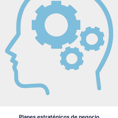
Planes estratégicos de negocio